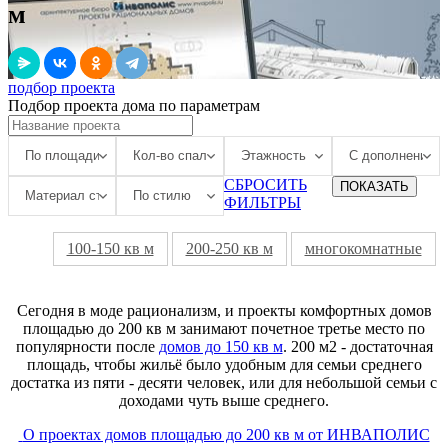
м
подбор проекта
Подбор проекта дома по параметрам
СБРОСИТЬ
ПОКАЗАТЬ
ФИЛЬТРЫ
100-150 кв м
200-250 кв м
многокомнатные
Сегодня в моде рационализм, и проекты комфортных домов
площадью до 200 кв м занимают почетное третье место по
популярности после
домов до 150 кв м
. 200 м2 - достаточная
площадь, чтобы жильё было удобным для семьи среднего
достатка из пяти - десяти человек, или для небольшой семьи с
доходами чуть выше среднего.
О проектах домов площадью до 200 кв м от ИНВАПОЛИС