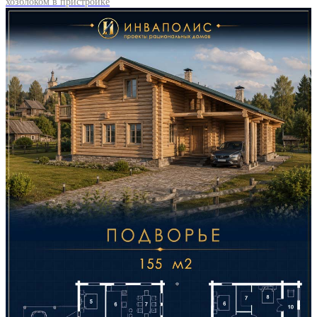
хозблоком в пристройке