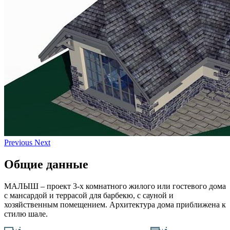
Previous
Next
Общие данные
МАЛЫШ – проект 3-х комнатного жилого или гостевого дома
с мансардой и террасой для барбекю, с сауной и
хозяйственным помещением. Архитектура дома приближена к
стилю шале.