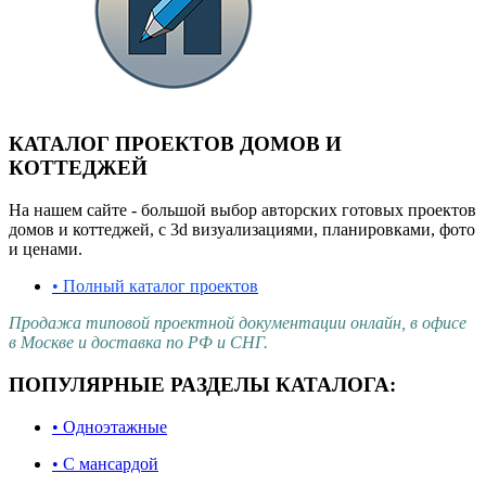
КАТАЛОГ ПРОЕКТОВ ДОМОВ И
КОТТЕДЖЕЙ
На нашем сайте - большой выбор авторских готовых проектов
домов и коттеджей, с 3d визуализациями, планировками, фото
и ценами.
• Полный каталог проектов
Продажа типовой проектной документации онлайн, в офисе
в Москве и доставка по РФ и СНГ.
ПОПУЛЯРНЫЕ РАЗДЕЛЫ КАТАЛОГА:
• Одноэтажные
• С мансардой