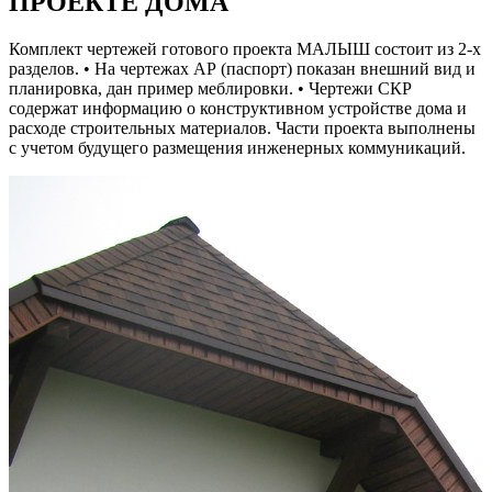
ПРОЕКТЕ ДОМА
Комплект чертежей готового проекта МАЛЫШ состоит из 2-х
разделов. • На чертежах АР (паспорт) показан внешний вид и
планировка, дан пример меблировки. • Чертежи СКР
содержат информацию о конструктивном устройстве дома и
расходе строительных материалов. Части проекта выполнены
с учетом будущего размещения инженерных коммуникаций.