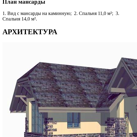
План мансарды
1. Вид с мансарды на каминную; 2. Спальня 11,0 м²; 3.
Спальня 14,0 м².
АРХИТЕКТУРА