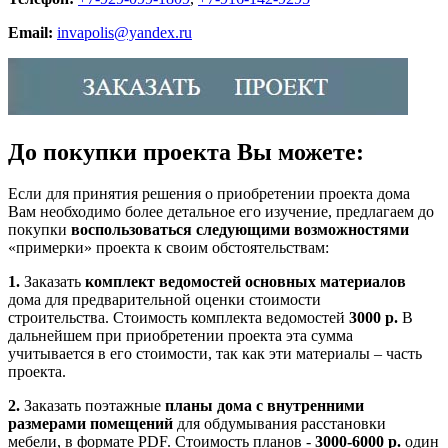
Email:
invapolis@yandex.ru
До покупки проекта Вы можете:
Если для принятия решения о приобретении проекта дома
Вам необходимо более детальное его изучение, предлагаем до
покупки
воспользоваться следующими возможностями
«примерки» проекта к своим обстоятельствам:
1.
Заказать
комплект ведомостей основных материалов
дома для предварительной оценки стоимости
строительства. Стоимость комплекта ведомостей
3000 р.
В
дальнейшем при приобретении проекта эта сумма
учитывается в его стоимости, так как эти материалы – часть
проекта.
2.
Заказать поэтажные
планы дома с внутренними
размерами помещений
для обдумывания расстановки
мебели, в формате PDF. Стоимость планов -
3000-6000 р.
один