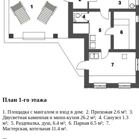
План 1-го этажа
1. Площадка с мангалом и вход в дом; 2. Прихожая 2.6 м²; 3.
Двусветная каминная и мини-кухня 26.2 м²; 4. Санузел 1.3
м²; 5. Раздевалка, душ, 6.4 м²; 6. Парная 6.5 м²; 7.
Мастерская, котельная 11.4 м².