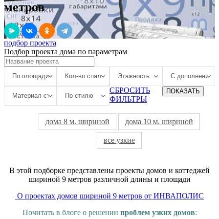
метров
подбор проекта
Подбор проекта дома по параметрам
СБРОСИТЬ
ПОКАЗАТЬ
ФИЛЬТРЫ
дома 8 м. шириной
дома 10 м. шириной
все узкие
В этой подборке представлены проекты домов и коттеджей
шириной 9 метров различной длины и площади
О проектах домов шириной 9 метров от ИНВАПОЛИС
Почитать в блоге о решении
проблем узких домов
: