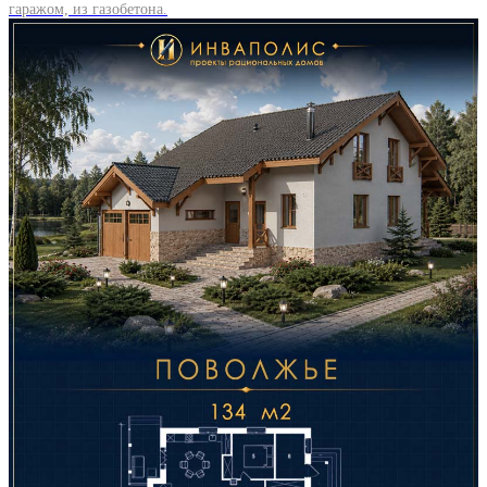
гаражом, из газобетона.