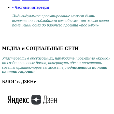
• Частные интерьеры
Индивидуальное проектирование может быть
выполнено в необходимом вам объёме - от эскиза плана
помещений дома до рабочего проекта «под ключ»
МЕДИА и СОЦИАЛЬНЫЕ СЕТИ
Участвовать в обсуждениях, наблюдать проектную «кухню»
по созданию новых домов, почерпнуть идеи и прочитать
советы архитекторов вы можете,
подписавшись на наши
на наши соцсети:
БЛОГ в ДЗЕНе