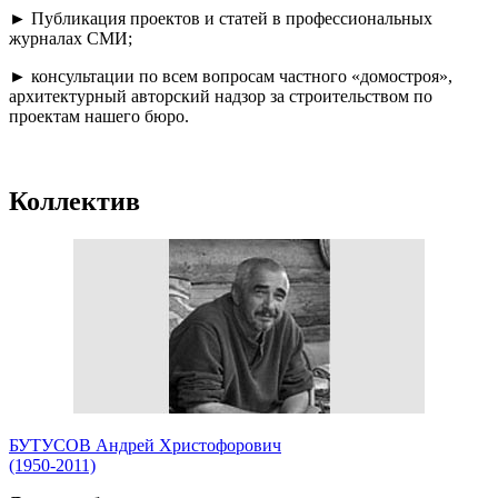
► Публикация проектов и статей в профессиональных
журналах СМИ;
► консультации по всем вопросам частного «домостроя»,
архитектурный авторский надзор за строительством по
проектам нашего бюро.
Коллектив
БУТУСОВ Андрей Христофорович
(1950-2011)