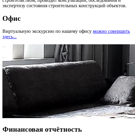
строительством, проводит консультации, обследования и
экспертизу состояния строительных конструкций объектов.
Офис
Виртуальную экскурсию по нашему офису
можно совершить
здесь...
Финансовая отчётность