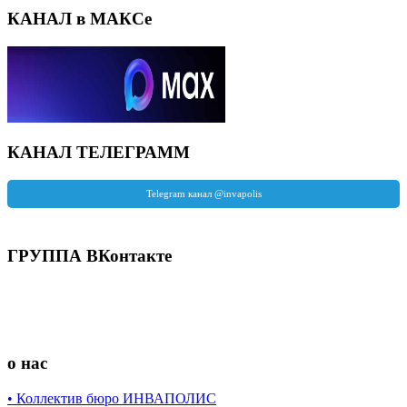
КАНАЛ в МАКСе
КАНАЛ ТЕЛЕГРАММ
ГРУППА ВКонтакте
о нас
• Коллектив бюро ИНВАПОЛИС