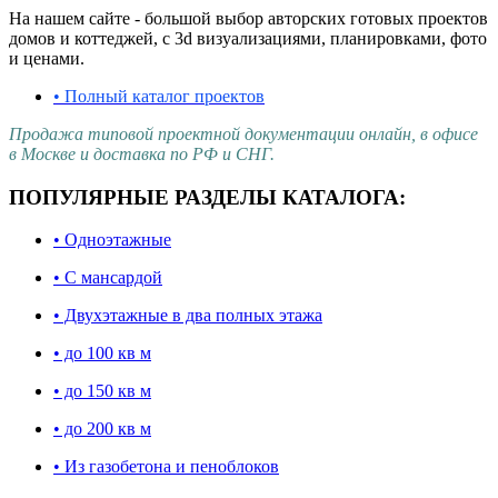
На нашем сайте - большой выбор авторских готовых проектов
домов и коттеджей, с 3d визуализациями, планировками, фото
и ценами.
• Полный каталог проектов
Продажа типовой проектной документации онлайн, в офисе
в Москве и доставка по РФ и СНГ.
ПОПУЛЯРНЫЕ РАЗДЕЛЫ КАТАЛОГА:
• Одноэтажные
• С мансардой
• Двухэтажные в два полных этажа
• до 100 кв м
• до 150 кв м
• до 200 кв м
• Из газобетона и пеноблоков