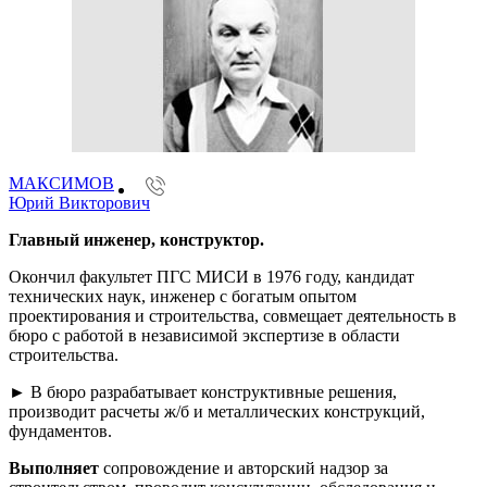
МАКСИМОВ
Юрий Викторович
Главный инженер, конструктор.
Окончил факультет ПГС МИСИ в 1976 году, кандидат
технических наук, инженер с богатым опытом
проектирования и строительства, совмещает деятельность в
бюро с работой в независимой экспертизе в области
строительства.
► В бюро разрабатывает конструктивные решения,
производит расчеты ж/б и металлических конструкций,
фундаментов.
Выполняет
сопровождение и авторский надзор за