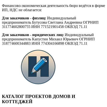
Финансово-экономическая деятельность бюро ведётся в форме
ИП, НДС не облагается:
Для заказчиков - физлиц:
Индивидуальный
предприниматель Бутусова Светлана Андреевна ОГРНИП
311774602800755 ИНН 771521901458 ОКВЭД 71.11
Для заказчиков - юридических лиц:
Индивидуальный
предприниматель Капустин Михаил Юрьевич ОГРНИП
318774600344883 ИНН 774304166898 ОКВЭД 71.11
КАТАЛОГ ПРОЕКТОВ ДОМОВ И
КОТТЕДЖЕЙ