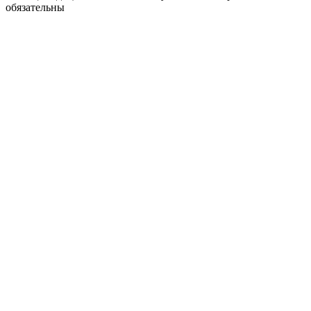
обязательны