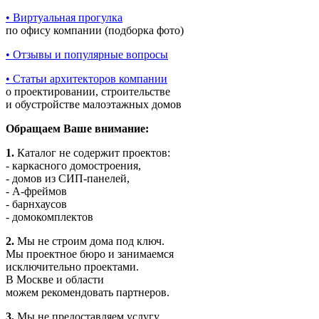
• Виртуальная прогулка
по офису компании (подборка фото)
• Отзывы и популярные вопросы
• Статьи архитекторов компании
о проектировании, строительстве
и обустройстве малоэтажных домов
Обращаем Ваше внимание:
1.
Каталог не содержит проектов:
- каркасного домостроения,
- домов из СИП-панелей,
- А-фреймов
- барнхаусов
- домокомплектов
2.
Мы не строим дома под ключ.
Мы проектное бюро и занимаемся
исключительно проектами.
В Москве и области
можем рекомендовать партнеров.
3.
Мы не предоставляем услугу