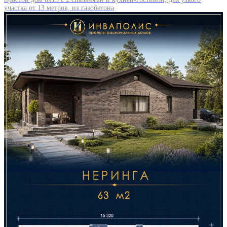
участка от 13 метров, из газобетона