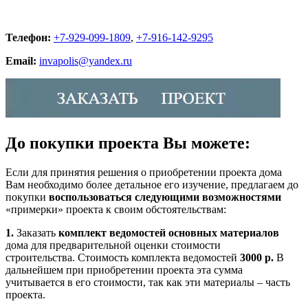
Телефон:
+7-929-099-1809
,
+7-916-142-9295
Email:
invapolis@yandex.ru
До покупки проекта Вы можете:
Если для принятия решения о приобретении проекта дома
Вам необходимо более детальное его изучение, предлагаем до
покупки
воспользоваться следующими возможностями
«примерки» проекта к своим обстоятельствам:
1.
Заказать
комплект ведомостей основных материалов
дома для предварительной оценки стоимости
строительства. Стоимость комплекта ведомостей
3000 р.
В
дальнейшем при приобретении проекта эта сумма
учитывается в его стоимости, так как эти материалы – часть
проекта.