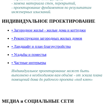
- замена материала стен, перекрытий,
- проектирование фундаментов по результатам
инженерных изысканий.
ИНДИВИДУАЛЬНОЕ ПРОЕКТИРОВАНИЕ
• Загородное жильё - жилые дома и коттеджи
• Реконструкции загородных жилых домов
• Ландшафт и план благоустройства
• Усадьбы и поместья
• Частные интерьеры
Индивидуальное проектирование может быть
выполнено в необходимом вам объёме - от эскиза плана
помещений дома до рабочего проекта «под ключ»
МЕДИА и СОЦИАЛЬНЫЕ СЕТИ