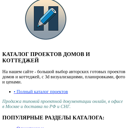
КАТАЛОГ ПРОЕКТОВ ДОМОВ И
КОТТЕДЖЕЙ
На нашем сайте - большой выбор авторских готовых проектов
домов и коттеджей, с 3d визуализациями, планировками, фото
и ценами.
• Полный каталог проектов
Продажа типовой проектной документации онлайн, в офисе
в Москве и доставка по РФ и СНГ.
ПОПУЛЯРНЫЕ РАЗДЕЛЫ КАТАЛОГА: