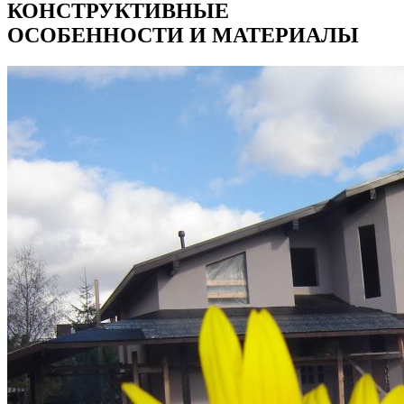
КОНСТРУКТИВНЫЕ
ОСОБЕННОСТИ И МАТЕРИАЛЫ