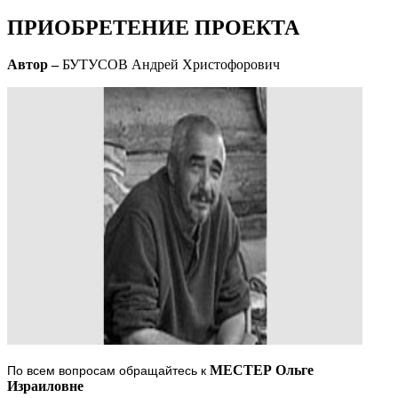
ПРИОБРЕТЕНИЕ ПРОЕКТА
Автор –
БУТУСОВ Андрей Христофорович
МЕСТЕР Ольге
По всем вопросам обращайтесь к
Израиловне