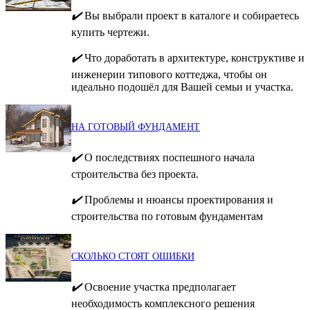
✔️
Вы выбрали проект в каталоге и собираетесь
купить чертежи.
✔️
Что доработать в архитектуре, конструктиве и
инженерии типового коттеджа, чтобы он
идеально подошёл для Вашей семьи и участка.
НА ГОТОВЫЙ ФУНДАМЕНТ
✔️
О последствиях поспешного начала
строительства без проекта.
✔️
Проблемы и нюансы проектирования и
строительства по готовым фундаментам
СКОЛЬКО СТОЯТ ОШИБКИ
✔️
Освоение участка предполагает
необходимость комплексного решения