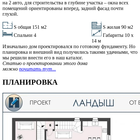
на 2 авто, для строительства в глубине участка – окна всех
помещений ориентированы вперед, задний фасад почти
глухой.
S общая 151 м2
S жилая 90 м2
Спальни
4
Габариты 10 х
14 м
Изначально дом проектировался по готовому фундаменту. Но
планировка и внешний вид получились такими удачными, что
мы решили внести его в наш каталог.
Статью о проектировании этого дома
можно
почитать тут...
ПЛАНИРОВКА