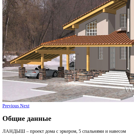
Previous
Next
Общие данные
ЛАНДЫШ – проект дома с эркером, 5 спальнями и навесом