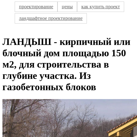
проектирование
цены
как купить проект
ландшафтное проектирование
ЛАНДЫШ - кирпичный или
блочный дом площадью 150
м2, для строительства в
глубине участка. Из
газобетонных блоков