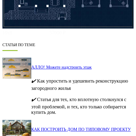
10х9
57000 ₽
СТАТЬИ ПО ТЕМЕ
АЛЛО! Можете надстроить этаж
✔️
Как упростить и удешевить реконструкцию
загородного жилья
✔️
Статья для тех, кто вплотную столкнулся с
этой проблемой, и тех, кто только собирается
купить дом.
КАК ПОСТРОИТЬ ДОМ ПО ТИПОВОМУ ПРОЕКТУ