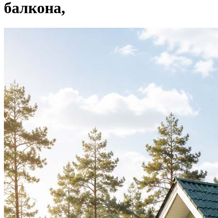
балкона,