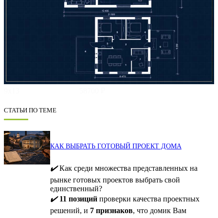
9х13
58700 ₽
СТАТЬИ ПО ТЕМЕ
КАК ВЫБРАТЬ ГОТОВЫЙ ПРОЕКТ ДОМА
✔️
Как среди множества представленных на
рынке готовых проектов выбрать свой
единственный?
✔️
11 позиций
проверки качества проектных
решений, и
7 признаков
, что домик Вам