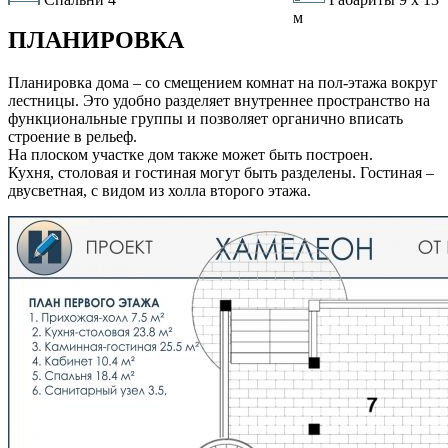
м
ПЛАНИРОВКА
Планировка дома – со смещением комнат на пол-этажа вокруг
лестницы. Это удобно разделяет внутреннее пространство на
функциональные группы и позволяет органично вписать
строение в рельеф.
На плоском участке дом также может быть построен.
Кухня, столовая и гостиная могут быть разделены. Гостиная –
двусветная, с видом из холла второго этажа.