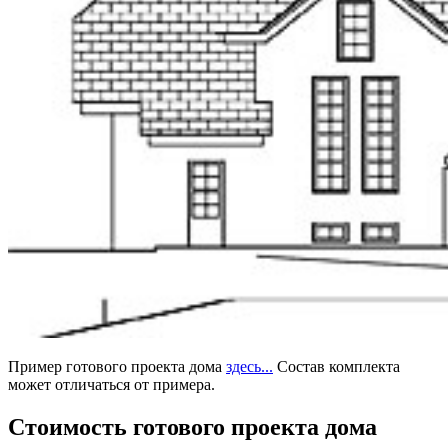
Пример готового проекта дома
здесь...
Состав комплекта
может отличаться от примера.
Стоимость готового проекта дома