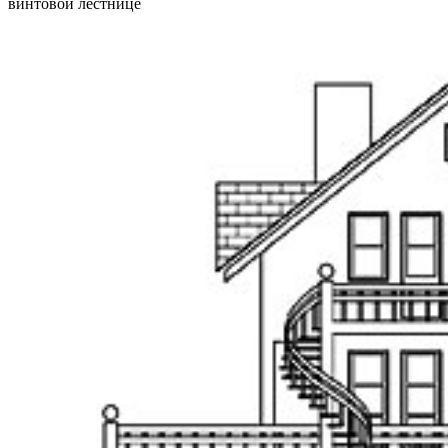
винтовой лестнице