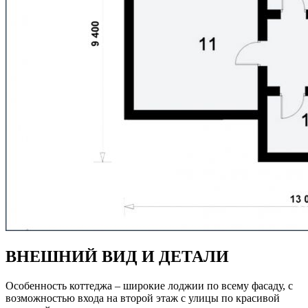
ВНЕШНИЙ ВИД И ДЕТАЛИ
Особенность коттеджа – широкие лоджии по всему фасаду, с
возможностью входа на второй этаж с улицы по красивой