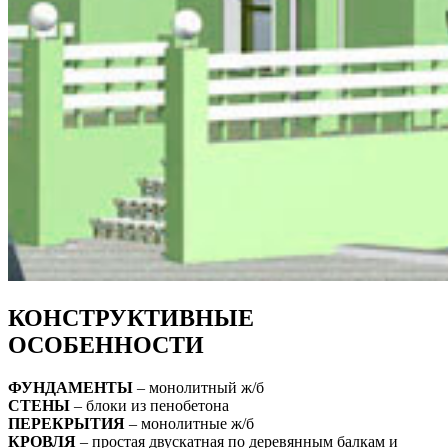
КОНСТРУКТИВНЫЕ
ОСОБЕННОСТИ
ФУНДАМЕНТЫ
– монолитный ж/б
СТЕНЫ
– блоки из пенобетона
ПЕРЕКРЫТИЯ
– монолитные ж/б
КРОВЛЯ
– простая двускатная по деревянным балкам и