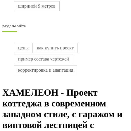
шириной 9 метров
разделы сайта
цены
как купить проект
пример состава чертежей
корректировка и адаптация
ХАМЕЛЕОН - Проект
коттеджа в современном
западном стиле, с гаражом и
винтовой лестницей с