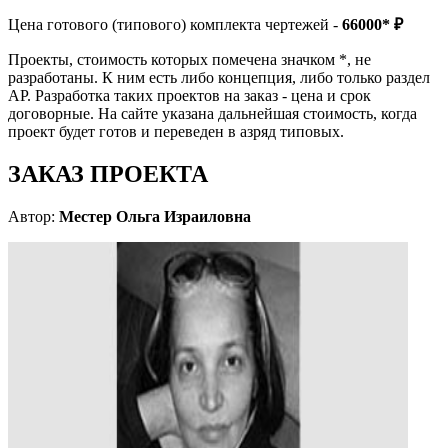
Цена готового (типового) комплекта чертежей -
66000* ₽
Проекты, стоимость которых помечена значком *, не
разработаны. К ним есть либо концепция, либо только раздел
АР. Разработка таких проектов на заказ - цена и срок
договорные. На сайте указана дальнейшая стоимость, когда
проект будет готов и переведен в азряд типовых.
ЗАКАЗ ПРОЕКТА
Автор:
Местер Ольга Израиловна