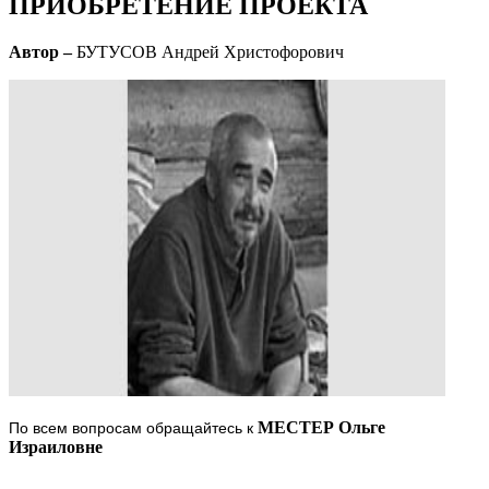
ПРИОБРЕТЕНИЕ ПРОЕКТА
Автор –
БУТУСОВ Андрей Христофорович
МЕСТЕР Ольге
По всем вопросам обращайтесь к
Израиловне