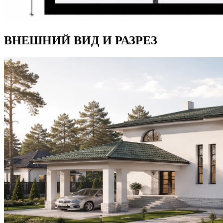
ВНЕШНИЙ ВИД И РАЗРЕЗ