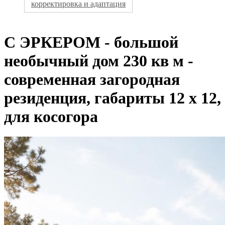
корректировка и адаптация
С ЭРКЕРОМ - большой
необычный дом 230 кв м -
современная загородная
резиденция, габариты 12 х 12,
для косогора