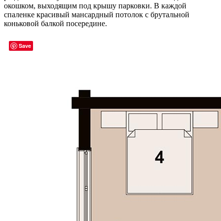
окошком, выходящим под крышу парковки. В каждой
спаленке красивый мансардный потолок с брутальной
коньковой балкой посередине.
Save