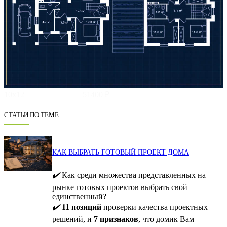
10х12
51400 ₽
СТАТЬИ ПО ТЕМЕ
КАК ВЫБРАТЬ ГОТОВЫЙ ПРОЕКТ ДОМА
✔️
Как среди множества представленных на
рынке готовых проектов выбрать свой
единственный?
✔️
11 позиций
проверки качества проектных
решений, и
7 признаков
, что домик Вам