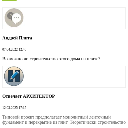
Андрей Плита
07.04.2022 12:46
Возможно ли строительство этого дома на плите?
Отвечает АРХИТЕКТОР
12.03.2025 17:15
Типовой проект предполагает монолитный ленточный
фундамент и перекрытие из плит. Теоретически строительство
...