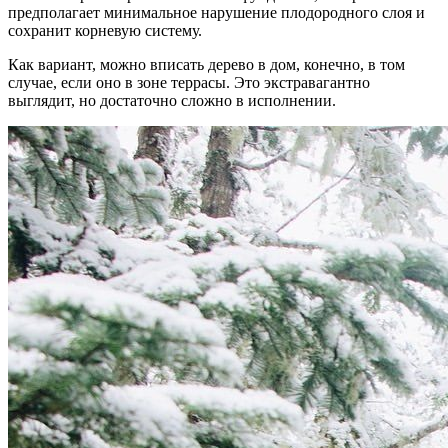
предполагает минимальное нарушение плодородного слоя и
сохранит корневую систему.
Как вариант, можно вписать дерево в дом, конечно, в том
случае, если оно в зоне террасы. Это экстравагантно
выглядит, но достаточно сложно в исполнении.