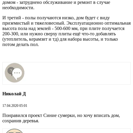
домом - затруднено обслуживание и ремонт в случае
необходимости.
И третий - полы получаются низко, дом будет с виду
приземистый и тяжеловесный. Эксплуатационно оптимальная
высота пола над землей - 500-600 мм, при плите получается
200-300, или нужно сверху плиты ещё что-то добавлять
(утеплитель, керамзит и тд) для набора высоты, и только
потом делать пол.
Николай Д
17.04.2020 05:01
Понравился проект Синие сумерки, но хочу вписать дом,
сохранив деревья.