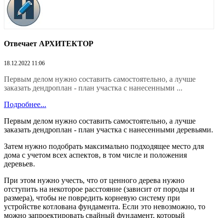
Отвечает АРХИТЕКТОР
18.12.2022 11:06
Первым делом нужно составить самостоятельно, а лучше
заказать дендроплан - план участка с нанесенными ...
Подробнее...
Первым делом нужно составить самостоятельно, а лучше
заказать дендроплан - план участка с нанесенными деревьями.
Затем нужно подобрать максимально подходящее место для
дома с учетом всех аспектов, в том числе и положения
деревьев.
При этом нужно учесть, что от ценного дерева нужно
отступить на некоторое расстояние (зависит от породы и
размера), чтобы не повредить корневую систему при
устройстве котлована фундамента. Если это невозможно, то
можно запроектировать свайный фундамент, который