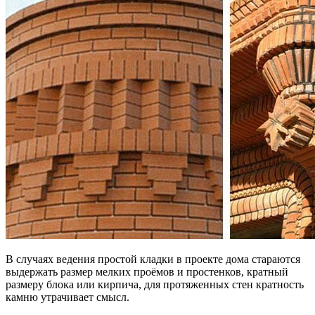
В случаях ведения простой кладки в проекте дома стараются
выдержать размер мелких проёмов и простенков, кратный
размеру блока или кирпича, для протяженных стен кратность
камню утрачивает смысл.