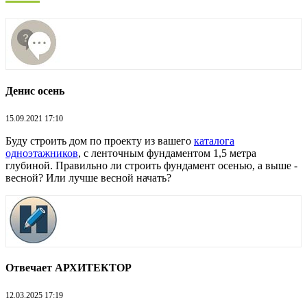
Денис осень
15.09.2021 17:10
Буду строить дом по проекту из вашего
каталога
одноэтажников
, с ленточным фундаментом 1,5 метра
глубиной. Правильно ли строить фундамент осенью, а выше -
весной? Или лучше весной начать?
Отвечает АРХИТЕКТОР
12.03.2025 17:19