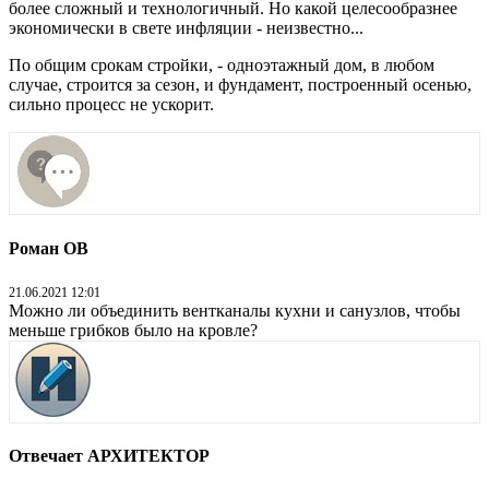
более сложный и технологичный. Но какой целесообразнее
экономически в свете инфляции - неизвестно...
По общим срокам стройки, - одноэтажный дом, в любом
случае, строится за сезон, и фундамент, построенный осенью,
сильно процесс не ускорит.
Роман ОВ
21.06.2021 12:01
Можно ли объединить вентканалы кухни и санузлов, чтобы
меньше грибков было на кровле?
Отвечает АРХИТЕКТОР