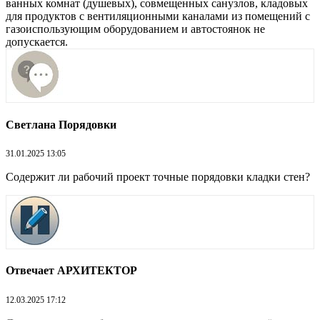
ванных комнат (душевых), совмещенных санузлов, кладовых
для продуктов с вентиляционными каналами из помещений с
газоиспользующим оборудованием и автостоянок не
допускается.
Светлана Порядовки
31.01.2025 13:05
Содержит ли рабочий проект точные порядовки кладки стен?
Отвечает АРХИТЕКТОР
12.03.2025 17:12